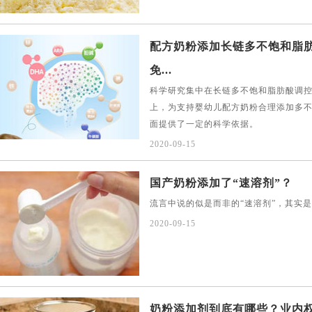
配方奶粉添加长链多不饱和脂
免...
科学研究集中在长链多不饱和脂肪酸调
上，为支持婴幼儿配方奶粉合理添加多
面提供了一定的科学依据。
2020-09-15
国产奶粉添加了“速溶剂”？
流言中说的似是而非的“速溶剂”，其实是
2020-09-15
奶粉添加剂到底有哪些？业内