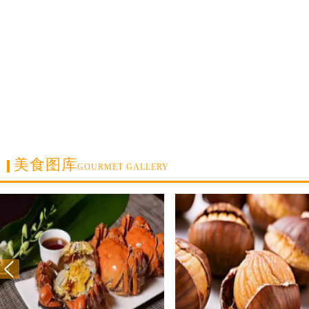
美食图库
GOURMET GALLERY