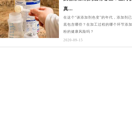
真...
在这个“谈添加剂色变”的年代，添加剂已
底包含哪些？在加工过程的哪个环节添
粉的健康风险吗？
2020-09-15