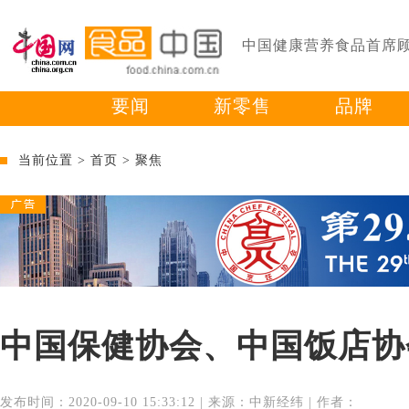
中国健康营养食品首席
要闻
新零售
品牌
当前位置 >
首页
>
聚焦
中国保健协会、中国饭店协
发布时间：2020-09-10 15:33:12 | 来源：中新经纬 | 作者：