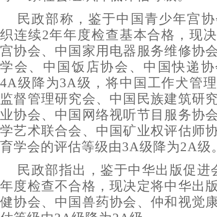
民政部称，鉴于中国青少年宫协
织连续2年年度检查基本合格，现
宫协会、中国家用电器服务维修协
学会、中国饭店协会、中国快递协
4A级降为3A级，将中国工作犬管
监督管理研究会、中国民族建筑研
业协会、中国网络视听节目服务协
学艺术联合会、中国矿业权评估师
育学会的评估等级由3A级降为2A级
民政部指出，鉴于中华出版促进
年度检查不合格，现决定将中华出
健协会、中国兽药协会、仲和视觉