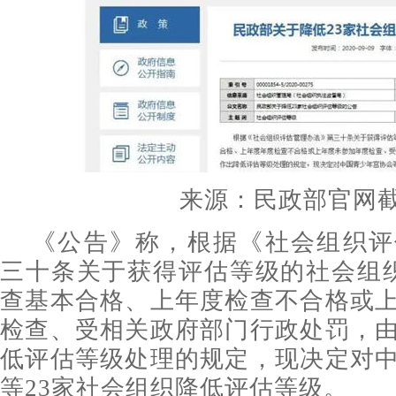
来源：民政部官网
《公告》称，根据《社会组织评
三十条关于获得评估等级的社会组
查基本合格、上年度检查不合格或
检查、受相关政府部门行政处罚，
低评估等级处理的规定，现决定对
等23家社会组织降低评估等级。