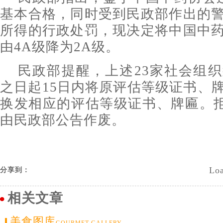
基本合格，同时受到民政部作出的
所得的行政处罚，现决定将中国中
由4A级降为2A级。
民政部提醒，上述23家社会组
之日起15日内将原评估等级证书、
换发相应的评估等级证书、牌匾。拒
由民政部公告作废。
Loa
分享到：
相关文章
美食图库