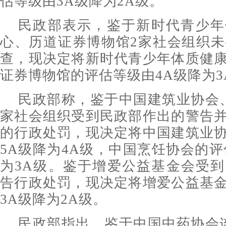
估等级由3A级降为2A级。
民政部表示，鉴于新时代青少年
心、历道证券博物馆2家社会组织未参
查，现决定将新时代青少年体质健
证券博物馆的评估等级由4A级降为3
民政部称，鉴于中国建筑业协会
家社会组织受到民政部作出的警告
的行政处罚，现决定将中国建筑业
5A级降为4A级，中国烹饪协会的评
为3A级。鉴于增爱公益基金会受
告行政处罚，现决定将增爱公益基
3A级降为2A级。
民政部指出，鉴于中国中药协会