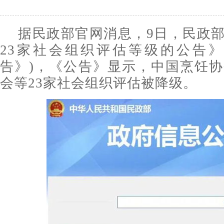
据民政部官网消息，9日，民政
23家社会组织评估等级的公告》
告》)，《公告》显示，中国烹饪
会等23家社会组织评估被降级。