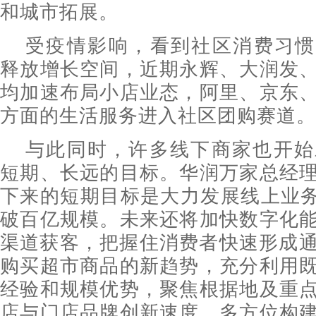
和城市拓展。
受疫情影响，看到社区消费习惯有
释放增长空间，近期永辉、大润发
均加速布局小店业态，阿里、京东
方面的生活服务进入社区团购赛道。
与此同时，许多线下商家也开始
短期、长远的目标。华润万家总经
下来的短期目标是大力发展线上业务
破百亿规模。未来还将加快数字化
渠道获客，把握住消费者快速形成通
购买超市商品的新趋势，充分利用
经验和规模优势，聚焦根据地及重
店与门店品牌创新速度，多方位构