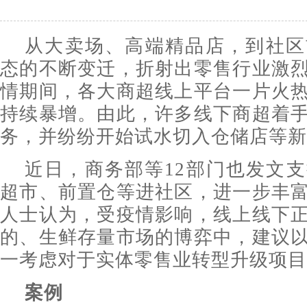
从大卖场、高端精品店，到社区
态的不断变迁，折射出零售行业激
情期间，各大商超线上平台一片火
持续暴增。由此，许多线下商超着
务，并纷纷开始试水切入仓储店等新
近日，商务部等12部门也发文
超市、前置仓等进社区，进一步丰
人士认为，受疫情影响，线上线下
的、生鲜存量市场的博弈中，建议
一考虑对于实体零售业转型升级项目
案例