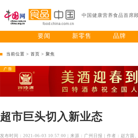
中国健康营养食品首席
要闻
新零售
品牌
当前位置 >
首页
>
聚焦
超市巨头切入新业态
发布时间：2021-06-03 10:57:00 | 来源：广州日报 | 作者：赵方