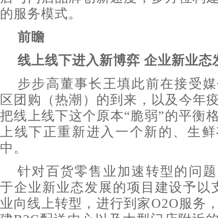
的服务模式。
前瞻
线上线下进入新博弈 企业新业态
步步高董事长王填此前在接受媒
区团购（热潮）的到来，以及今年
把线上线下这个原本“脆弱”的平衡
上线下正重新进入一个新的、生鲜
中。
针对百货零售业加速转型的问题
于企业新业态发展的项目建设予以
业向线上转型，进行到家O2O服务