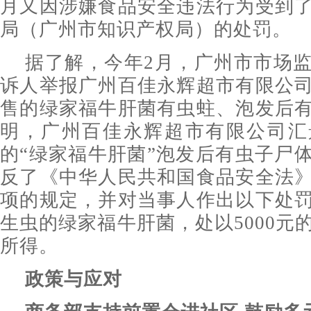
月又因涉嫌食品安全违法行为受到
局（广州市知识产权局）的处罚。
据了解，今年2月，广州市市场
诉人举报广州百佳永辉超市有限公
售的绿家福牛肝菌有虫蛀、泡发后
明，广州百佳永辉超市有限公司汇
的“绿家福牛肝菌”泡发后有虫子尸
反了《中华人民共和国食品安全法
项的规定，并对当事人作出以下处
生虫的绿家福牛肝菌，处以5000元
所得。
政策与应对