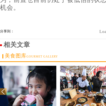
机会。
Loa
分享到：
相关文章
美食图库
GOURMET GALLERY