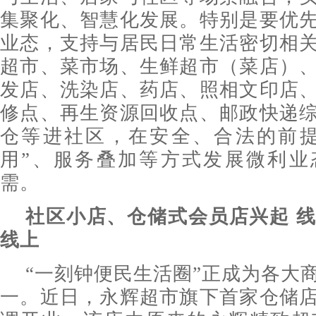
集聚化、智慧化发展。特别是要优
业态，支持与居民日常生活密切相
超市、菜市场、生鲜超市（菜店）
发店、洗染店、药店、照相文印店
修点、再生资源回收点、邮政快递
仓等进社区，在安全、合法的前提
用”、服务叠加等方式发展微利业
需。
社区小店、仓储式会员店兴起 
线上
“一刻钟便民生活圈”正成为各大
一。近日，永辉超市旗下首家仓储