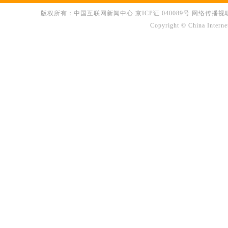
版权所有：中国互联网新闻中心 京ICP证 040089号 网络传播视听节目许可
Copyright © China Interne