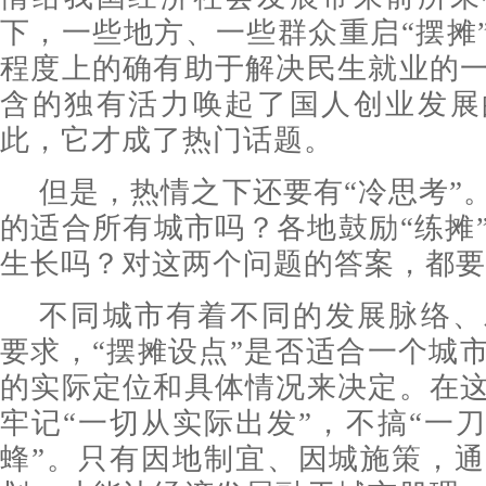
下，一些地方、一些群众重启“摆摊”
程度上的确有助于解决民生就业的
含的独有活力唤起了国人创业发展
此，它才成了热门话题。
但是，热情之下还要有“冷思考”。
的适合所有城市吗？各地鼓励“练摊
生长吗？对这两个问题的答案，都要
不同城市有着不同的发展脉络、
要求，“摆摊设点”是否适合一个城
的实际定位和具体情况来决定。在
牢记“一切从实际出发”，不搞“一刀
蜂”。只有因地制宜、因城施策，