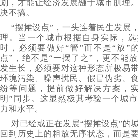
划，才能让经济发展融于城市肌理
决不搞。
“摆摊设点”，一头连着民生发展
理。当一个城市根据自身实际，选
时，必须要做好“管”而不是“放”
点”，绝不是“一摆了之”，更不能
发生长，必须要对这种形态所极易
环境污染、噪声扰民、假冒伪劣、
纷等问题，提前做好解决方案，实
明”同步。这显然极其考验一个城
力和水平。
对已经或正在发展“摆摊设点”的
回到历史上的粗放无序状态，而是