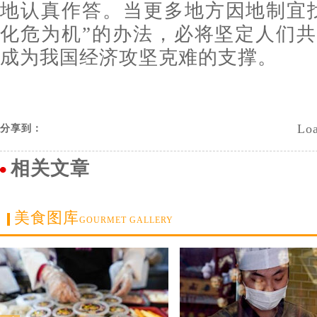
地认真作答。当更多地方因地制宜
化危为机”的办法，必将坚定人们
成为我国经济攻坚克难的支撑。
Loa
分享到：
相关文章
美食图库
GOURMET GALLERY