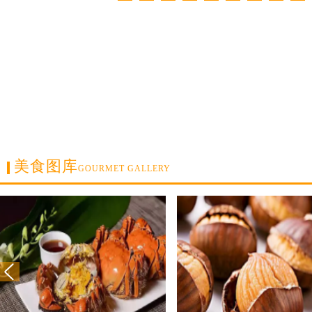
美食图库
GOURMET GALLERY