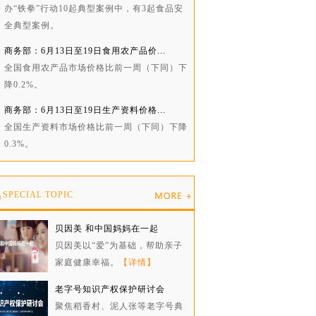
办“铁拳”行动10起典型案例中，有3起食品安
全典型案例。
商务部：6月13日至19日食用农产品价...
全国食用农产品市场价格比前一周（下同）下
降0.2%。
商务部：6月13日至19日生产资料价格...
全国生产资料市场价格比前一周（下同）下降
0.3%。
题
SPECIAL TOPIC
贝因美 和中国妈妈在一起
贝因美以“爱”为基础，帮助亲子
家庭健康幸福。
【详情】
老字号知识产权保护研讨会
聚焦稻香村、泥人张等老字号典