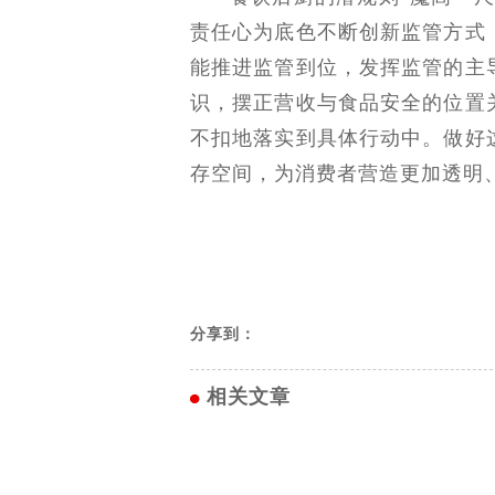
责任心为底色不断创新监管方式
能推进监管到位，发挥监管的主
识，摆正营收与食品安全的位置
不扣地落实到具体行动中。做好
存空间，为消费者营造更加透明
分享到：
相关文章