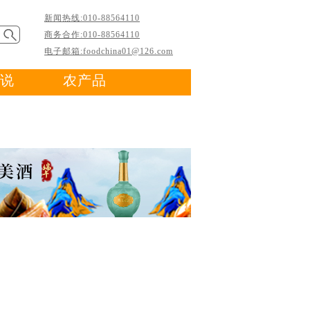
新闻热线:010-88564110
商务合作:010-88564110
电子邮箱:foodchina01@126.com
说
农产品