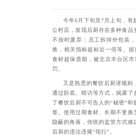
今年6月下旬至7月上旬，
公村店，发现后厨存在多种食品
不按时废弃；员工拆掉外包装，
换，相关指标超标近一倍等。据
食材超保质期，被北京丰台区市
罚。
又是熟悉的餐饮后厨潜规则
通过卧底、暗访等方式，揭露了
了餐饮后厨不可告人的“秘密”
签、使用过期食材、长期不更换
隐蔽的角落，传统的监管方式难
后厨的违法违规“现行”。