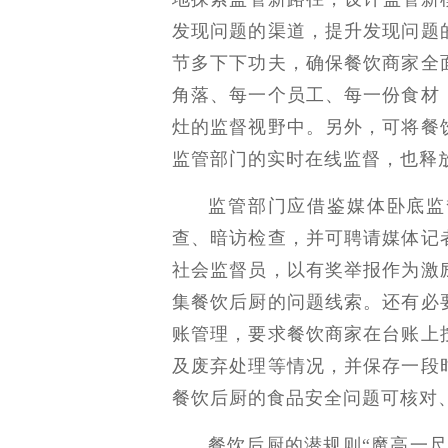
发现问题的渠道，提升发现问题
节多下下功夫，确保餐饮商家全
角落、每一个员工、每一份食材
灶的监督视野中。另外，可将餐
监管部门的实时在线监督，也释
监管部门应借鉴媒体卧底监
查、暗访检查，并可聘请媒体记
社会监督员，以有奖举报作为激
集餐饮后厨的问题线索。还有必
账管理，要求餐饮商家在台账上
及废弃处理等情况，并保存一段
餐饮后厨的食品安全问题可核对
餐饮后厨的潜规则“魔高一尺