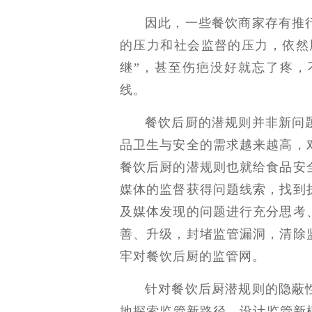
因此，一些餐饮商家存有推
的压力和社会监督的压力，依然
继”，甚至伤疤没好就忘了疼，
线。
餐饮后厨的潜规则并非新问
品卫生与安全的需求越来越高，
餐饮后厨的潜规则也就给食品安
媒体的监督获得问题线索，找到
及媒体发现的问题进行充分思考
善、升级，封堵监管漏洞，清除
牢对餐饮后厨的监管网。
针对餐饮后厨潜规则的隐蔽
地探索监管新路径，设计监管新