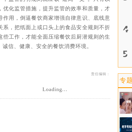
，优化监管措施，提升监管的效率和质量，才
导作用，倒逼餐饮商家增强自律意识、底线意
关系，把纸面上或口头上的食品安全规则不折
这些工作，才能全面压缩餐饮后厨潜规则的生
、诚信、健康、安全的餐饮消费环境。
责任编辑：
专
Loading...